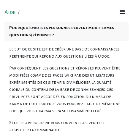
Aide
Pourquoi d'autres personnes peuvent modifier mes
questions/réponses ?
Le but de ce site est de créer une base de connaissances
pertinente qui répond aux questions liées à Odoo.
Par conséquent, les questions et réponses peuvent être
modifiées comme des pages wiki par des utilisateurs
expérimentés de ce site afin d'améliorer la qualité
globale du contenu de la base de connaissances. Ces
privilèges sont accordés en fonction du niveau de
karma de l'utilisateur : vous pourrez faire de même une
fois que votre karma sera suffisamment élevé.
Si cette approche ne vous convient pas, veuillez
respecter la communauté.