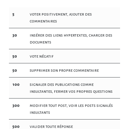
5
voter positivement, ajouter des
commentaires
30
insérer des liens hypertextes, charger des
documents
50
vote négatif
50
supprimer son propre commentaire
100
signaler des publications comme
insultantes, fermer vos propres questions
300
modifier tout post, voir les posts signalés
insultants
500
valider toute réponse